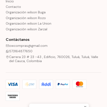
Inicio
Contacto
Organización wilson Buga
Organización wilson Rozo
Organización wilson La Union
Organización wilson Zarzal
Contáctanos
owcompras@gmail.com
573164877650
Carrera 23 # 23 -43 , Edificio, 760026, Tuluá, Tuluá, Valle
del Cauca, Colombia