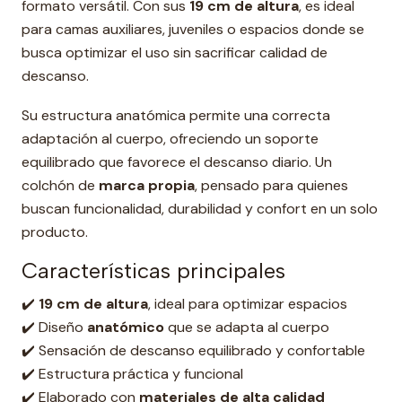
formato versátil. Con sus
19 cm de altura
, es ideal
para camas auxiliares, juveniles o espacios donde se
busca optimizar el uso sin sacrificar calidad de
descanso.
Su estructura anatómica permite una correcta
adaptación al cuerpo, ofreciendo un soporte
equilibrado que favorece el descanso diario. Un
colchón de
marca propia
, pensado para quienes
buscan funcionalidad, durabilidad y confort en un solo
producto.
Características principales
✔️
19 cm de altura
, ideal para optimizar espacios
✔️ Diseño
anatómico
que se adapta al cuerpo
✔️ Sensación de descanso equilibrado y confortable
✔️ Estructura práctica y funcional
✔️ Elaborado con
materiales de alta calidad