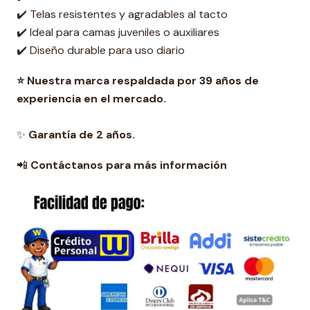
✔️ Telas resistentes y agradables al tacto
✔️ Ideal para camas juveniles o auxiliares
✔️ Diseño durable para uso diario
⭐ Nuestra marca respaldada por 39 años de
experiencia en el mercado.
✨
Garantía de 2 años.
📲
Contáctanos para más información