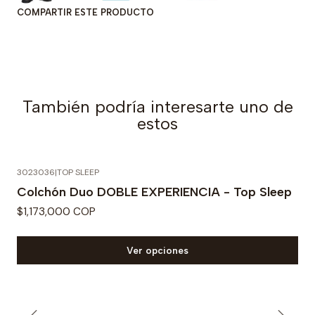
COMPARTIR ESTE PRODUCTO
También podría interesarte uno de
estos
3023036
|
TOP SLEEP
Colchón Duo DOBLE EXPERIENCIA - Top Sleep
$1,173,000 COP
Ver opciones