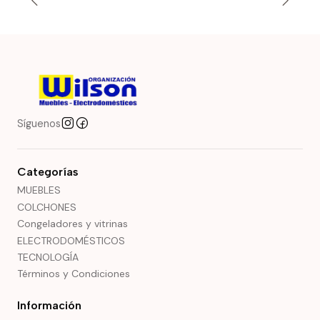
Síguenos
Categorías
MUEBLES
COLCHONES
Congeladores y vitrinas
ELECTRODOMÉSTICOS
TECNOLOGÍA
Términos y Condiciones
Información