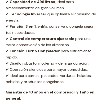
✔
Capacidad de 496 litros
, ideal para
almacenamiento de gran volumen.
✔
Tecnología Inverter
que optimiza el consumo de
energía.
✔
Función 3 en 1:
enfría, conserva o congela según
tus necesidades.
✔
Control de temperatura ajustable
para una
mejor conservación de los alimentos.
✔
Función Turbo Congelador
para enfriamiento
rápido.
✔ Diseño robusto, moderno y de larga duración.
✔ Operación silenciosa para mayor comodidad.
✔ Ideal para carnes, pescados, verduras, helados,
bebidas y productos congelados.
Garantía de 10 años en el compresor y 1 año en
general.