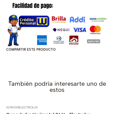
COMPARTIR ESTE PRODUCTO
También podría interesarte uno de
estos
10740111
|
ELECTROLUX