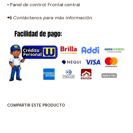
• Panel de control: Frontal central
📲
Contáctanos para más información
COMPARTIR ESTE PRODUCTO