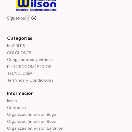
Síguenos
Categorías
MUEBLES
COLCHONES
Congeladores y vitrinas
ELECTRODOMÉSTICOS
TECNOLOGÍA
Términos y Condiciones
Información
Inicio
Contacto
Organización wilson Buga
Organización wilson Rozo
Organización wilson La Union