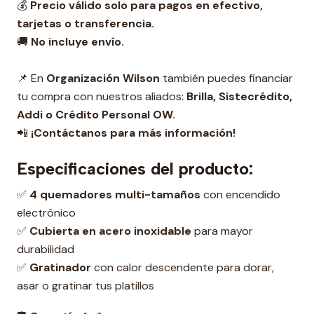
💰
Precio válido solo para pagos en efectivo,
tarjetas o transferencia.
🚚
No incluye envío.
📌 En
Organización Wilson
también puedes financiar
tu compra con nuestros aliados:
Brilla, Sistecrédito,
Addi o Crédito Personal OW.
📲
¡Contáctanos para más información!
Especificaciones del producto:
✅
4 quemadores multi-tamaños
con encendido
electrónico
✅
Cubierta en acero inoxidable
para mayor
durabilidad
✅
Gratinador
con calor descendente para dorar,
asar o gratinar tus platillos