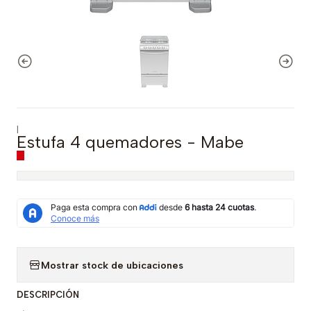
|
Estufa 4 quemadores - Mabe
Mostrar stock de ubicaciones
DESCRIPCIÓN