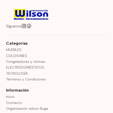
Síguenos
Categorías
MUEBLES
COLCHONES
Congeladores y vitrinas
ELECTRODOMÉSTICOS
TECNOLOGÍA
Términos y Condiciones
Información
Inicio
Contacto
Organización wilson Buga